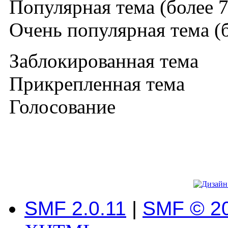
Популярная тема (более 7
Очень популярная тема (б
Заблокированная тема
Прикрепленная тема
Голосование
SMF 2.0.11
|
SMF © 2