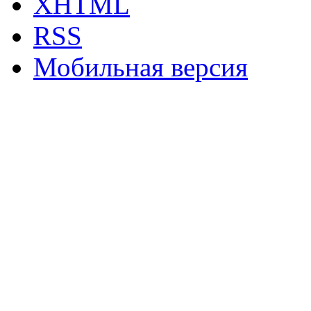
XHTML
RSS
Мобильная версия