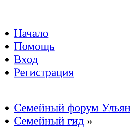
Начало
Помощь
Вход
Регистрация
Семейный форум Ульян
Семейный гид
»