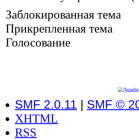
Заблокированная тема
Прикрепленная тема
Голосование
SMF 2.0.11
|
SMF © 2
XHTML
RSS