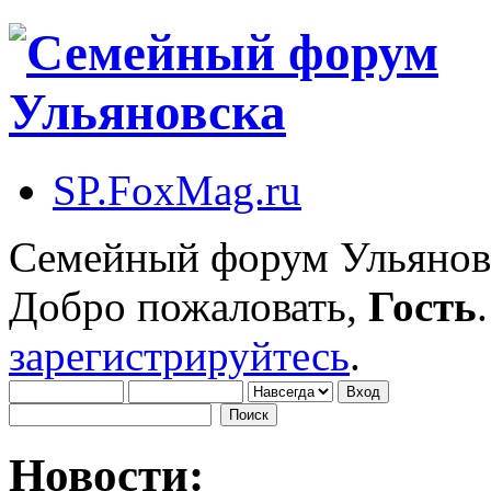
SP.FoxMag.ru
Семейный форум Ульянов
Добро пожаловать,
Гость
зарегистрируйтесь
.
Новости: