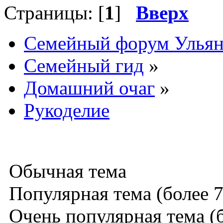
Страницы: [
1
]
Вверх
Семейный форум Ульян
Семейный гид
»
Домашний очаг
»
Рукоделие
Обычная тема
Популярная тема (более 7
Очень популярная тема (б