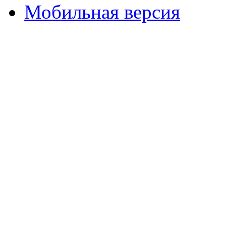
Мобильная версия