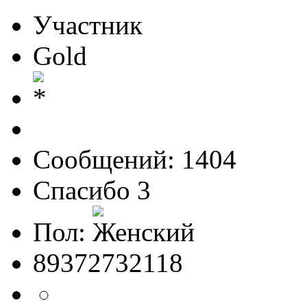
Участник
Gold
Сообщений: 1404
Спасибо 3
Пол:
89372732118