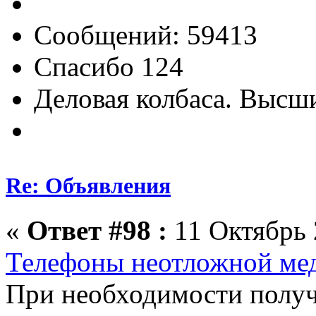
Сообщений: 59413
Спасибо 124
Деловая колбаса. Высш
Re: Объявления
«
Ответ #98 :
11 Октябрь 
Телефоны неотложной ме
При необходимости полу