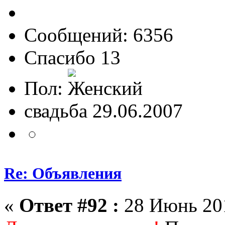
Сообщений: 6356
Спасибо 13
Пол:
свадьба 29.06.2007
Re: Объявления
«
Ответ #92 :
28 Июнь 201