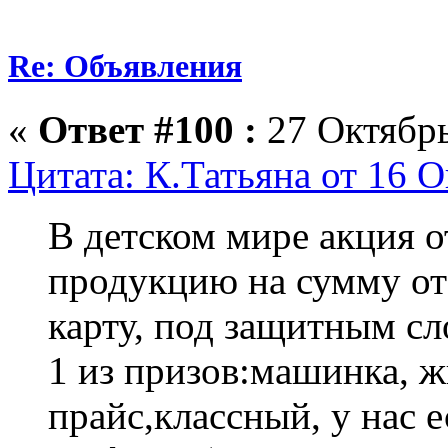
Re: Объявления
«
Ответ #100 :
27 Октябрь
Цитата: К.Татьяна от 16 О
В детском мире акция о
продукцию на сумму от 
карту, под защитным сл
1 из призов:машинка, 
прайс,классный, у нас е