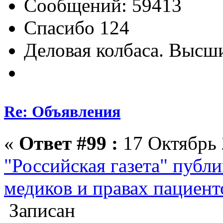
Сообщений: 59413
Спасибо 124
Деловая колбаса. Высш
Re: Объявления
«
Ответ #99 :
17 Октябрь 
"Российская газета" публ
медиков и правах пациент
Записан