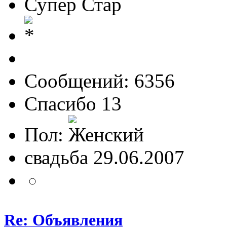
Супер Стар
Сообщений: 6356
Спасибо 13
Пол:
свадьба 29.06.2007
Re: Объявления