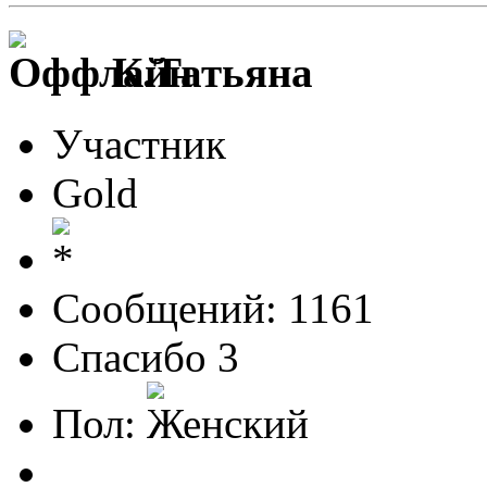
К.Татьяна
Участник
Gold
Сообщений: 1161
Спасибо 3
Пол: