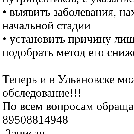
• выявить заболевания, н
начальной стадии
• установить причину лиш
подобрать метод его сниж
Теперь и в Ульяновске мо
обследование!!!
По всем вопросам обращай
89508814948
Записан