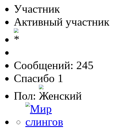
Участник
Активный участник
Сообщений: 245
Спасибо 1
Пол: