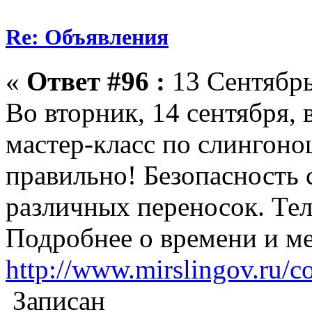
Re: Объявления
«
Ответ #96 :
13 Сентябрь
Во вторник, 14 сентября, 
мастер-класс по слингон
правильно! Безопасность
различных переносок. Тел
Подробнее о времени и ме
http://www.mirslingov.ru/c
Записан