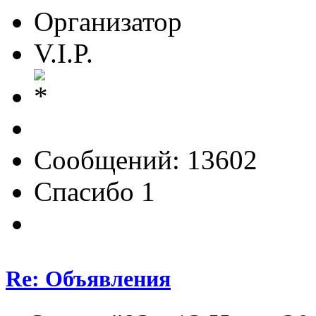
Организатор
V.I.P.
Сообщений: 13602
Спасибо 1
Re: Объявления