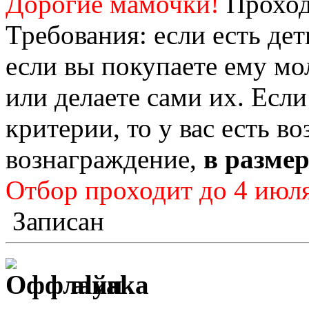
Дорогие мамочки!
Проход
Требования: если есть дет
если вы покупаете ему м
или делаете сами их. Если
критерии, то у вас есть 
вознаграждение,
в размер
Отбор проходит до 4 июля
Записан
alyaka