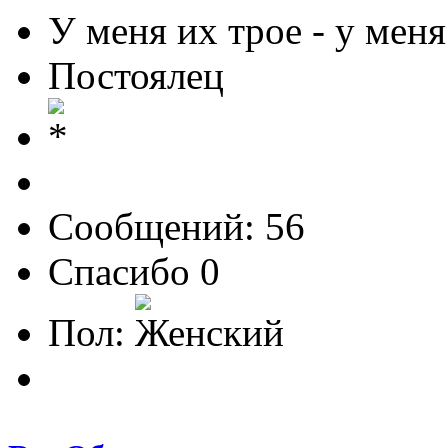
У меня их трое - у меня
Постоялец
Сообщений: 56
Спасибо 0
Пол: