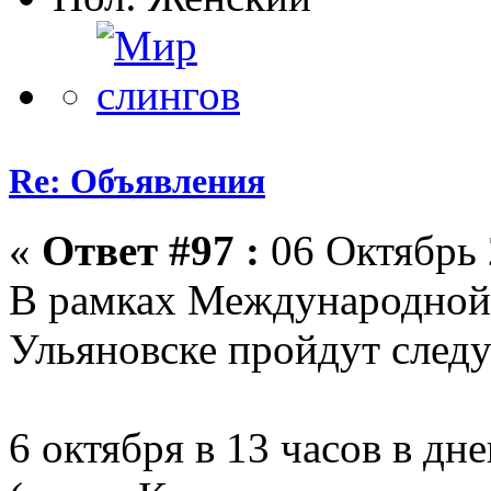
Re: Объявления
«
Ответ #97 :
06 Октябрь 
В рамках Международной
Ульяновске пройдут след
6 октября в 13 часов в д