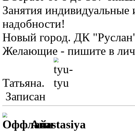
Занятия индивидуальные 
надобности!
Новый город. ДК "Руслан
Желающие - пишите в лич
Татьяна.
Записан
Anastasiya