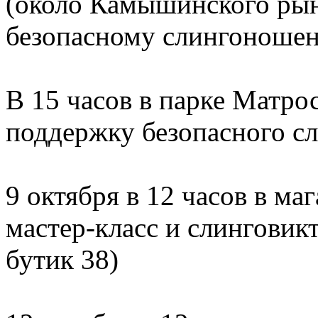
(около Камышинского рынк
безопасному слингоношен
В 15 часов в парке Матро
поддержку безопасного с
9 октября в 12 часов в ма
мастер-класс и слинговикт
бутик 38)