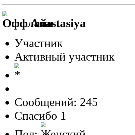
Anastasiya
Участник
Активный участник
Сообщений: 245
Спасибо 1
Пол: