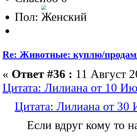
Пол:
Re: Животные: куплю/продам
«
Ответ #36 :
11 Август 20
Цитата: Лилиана от 10 Ию
Цитата: Лилиана от 30 
Если вдруг кому то н