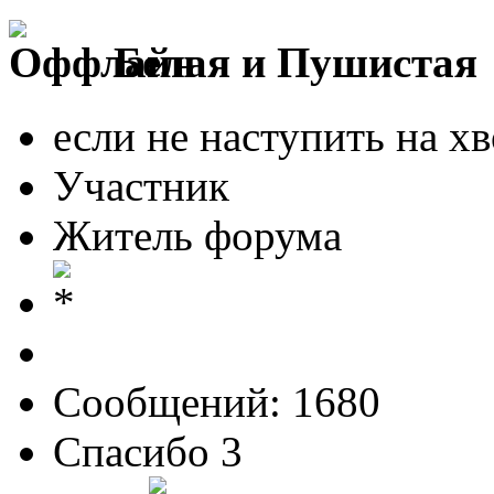
Белая и Пушистая
если не наступить на хв
Участник
Житель форума
Сообщений: 1680
Спасибо 3