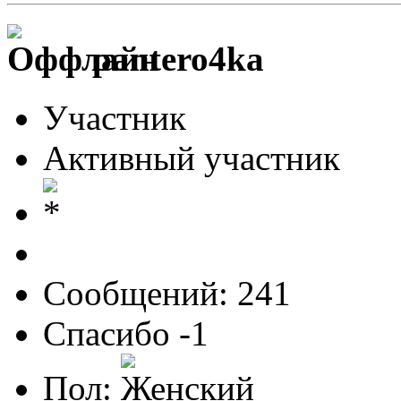
pantero4ka
Участник
Активный участник
Сообщений: 241
Спасибо -1
Пол: