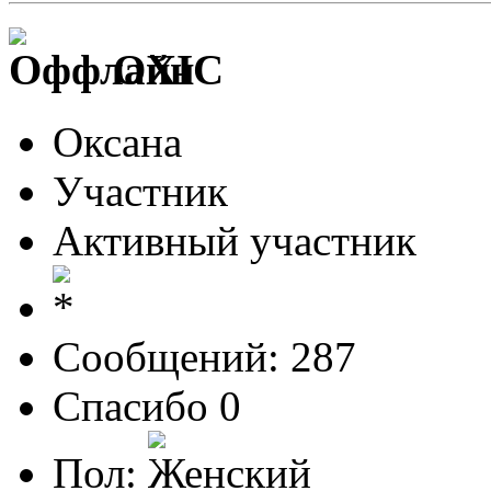
OXIC
Оксана
Участник
Активный участник
Сообщений: 287
Спасибо 0
Пол: