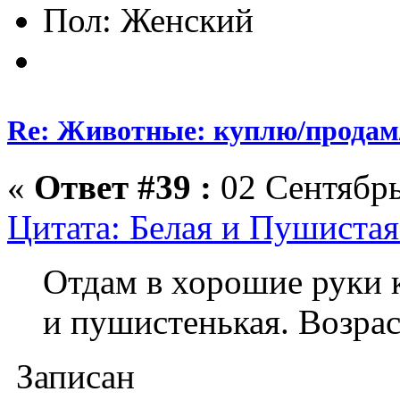
Пол:
Re: Животные: куплю/продам
«
Ответ #39 :
02 Сентябрь
Цитата: Белая и Пушистая
Отдам в хорошие руки к
и пушистенькая. Возрас
Записан