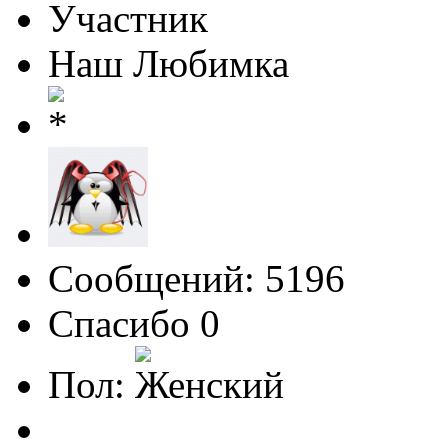
Участник
Наш Любимка
Сообщений: 5196
Спасибо 0
Пол: