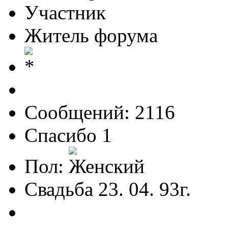
Участник
Житель форума
Сообщений: 2116
Спасибо 1
Пол:
Свадьба 23. 04. 93г.