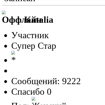
Katalia
Участник
Супер Стар
Сообщений: 9222
Спасибо 0