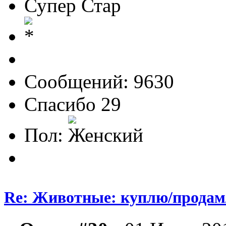
Супер Стар
Сообщений: 9630
Спасибо 29
Пол:
Re: Животные: куплю/продам