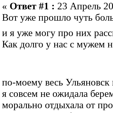
«
Ответ #1 :
23 Апрель 20
Вот уже прошло чуть боль
и я уже могу про них рас
Как долго у нас с мужем 
по-моему весь Ульяновск
я совсем не ожидала бере
морально отдыхала от про