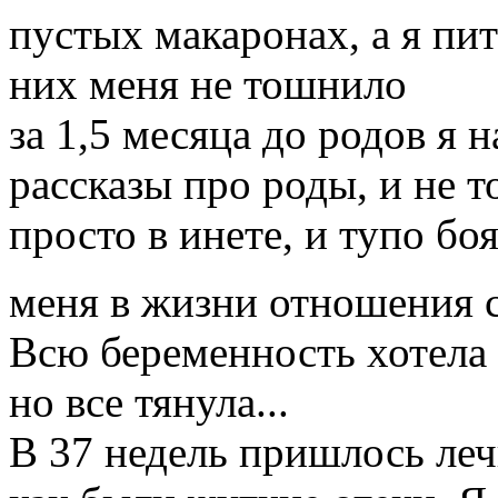
пустых макаронах, а я п
них меня не тошнило
за 1,5 месяца до родов я 
рассказы про роды, и не т
просто в инете, и тупо бо
меня в жизни отношения 
Всю беременность хотела 
но все тянула...
В 37 недель пришлось леч