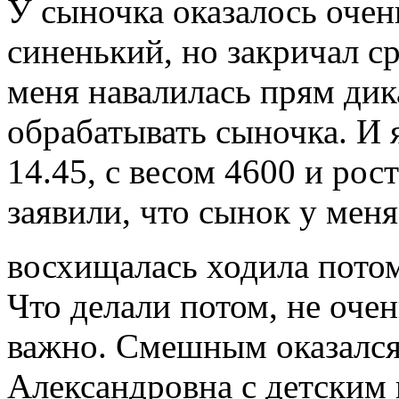
У сыночка оказалось очен
синенький, но закричал ср
меня навалилась прям дик
обрабатывать сыночка. И 
14.45, с весом 4600 и рос
заявили, что сынок у мен
восхищалась ходила пот
Что делали потом, не очен
важно. Смешным оказался
Александровна с детским 