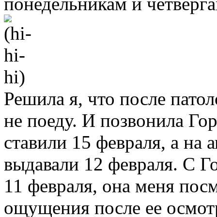
понедельникам и четверга
Решила я, что после патол
не поеду. И позвонила Го
ставили 15 февраля, а на 
выдавали 12 февраля. С Г
11 февраля, она меня пос
ощущения после ее осмот