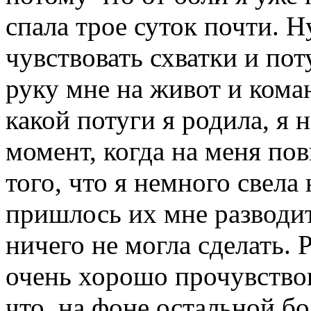
спала трое суток почти. Н
чувствовать схватки и по
руку мне на живот и кома
какой потуги я родила, я
момент, когда на меня пов
того, что я немного свела
пришлось их мне разводит
ничего не могла сделать. 
очень хорошо прочувствов
что на фоне остальной бо