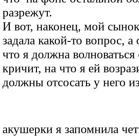
разрежут.
И вот, наконец, мой сынок
задала какой-то вопрос, а 
что я должна волноваться
кричит, на что я ей возраз
должны отсосать у него и
акушерки я запомнила че