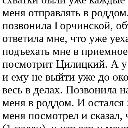
меня отправлять в роддом.
позвонила Горчинской, об
ответила мне, что уже уех
подъехать мне в приемное 
посмотрит Цилицкий. А у 
и ему не выйти уже до око
весь в делах. Позвонила н
меня в роддом. И остался
меня посмотрел и сказал,