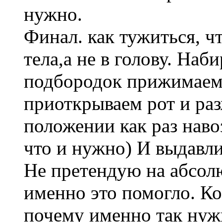
нужно.
Финал. как тужиться, ч
тела,а не в голову. Наб
подбородок прижимаем 
приоткрываем рот и ра
положении как раз наво
что и нужно) И выдавли
Не претендую на абсол
именно это помогло. Ко
почему именно так нужн