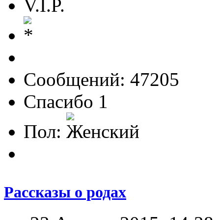
V.I.P.
Сообщений: 47205
Спасибо 1
Пол:
Рассказы о родах