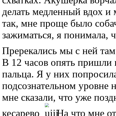
делать медленный вдох и 
так, мне проще было соба
зажиматься, я понимала, ч
Пререкались мы с ней та
В 12 часов опять пришли 
пальца. Я у них попросила
подсознательном уровне н
мне сказали, что уже позд
кесарево
На что мне от