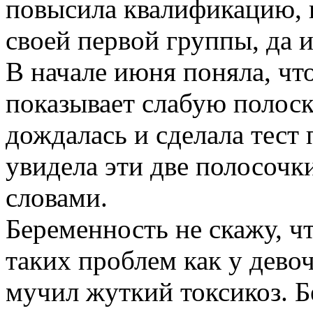
повысила квалификацию, 
своей первой группы, да 
В начале июня поняла, что
показывает слабую полоск
дождалась и сделала тест 
увидела эти две полосочки
словами.
Беременность не скажу, чт
таких проблем как у дево
мучил жуткий токсикоз. 