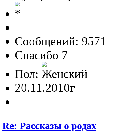
Сообщений: 9571
Спасибо 7
Пол:
20.11.2010г
Re: Рассказы о родах