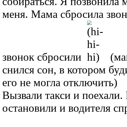
собираться. Я позвонила 
меня. Мама сбросила звон
звонок сбросили
(ма
снился сон, в котором бу
его не могла отключить)
Вызвали такси и поехали. 
остановили и водителя сп