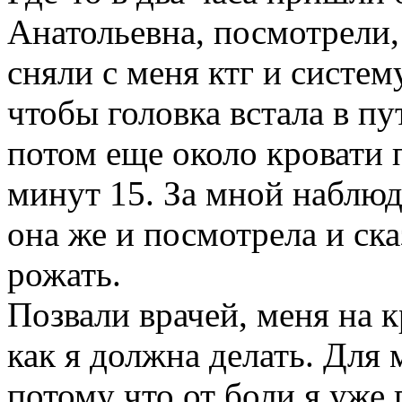
Анатольевна, посмотрели, 
сняли с меня ктг и систем
чтобы головка встала в пу
потом еще около кровати 
минут 15. За мной наблюд
она же и посмотрела и ска
рожать.
Позвали врачей, меня на к
как я должна делать. Для 
потому что от боли я уже 