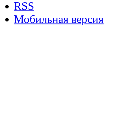
RSS
Мобильная версия