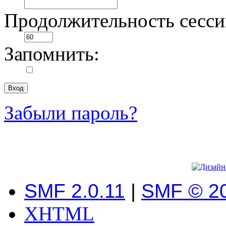
Продолжительность сесси
Запомнить:
Забыли пароль?
SMF 2.0.11
|
SMF © 2
XHTML