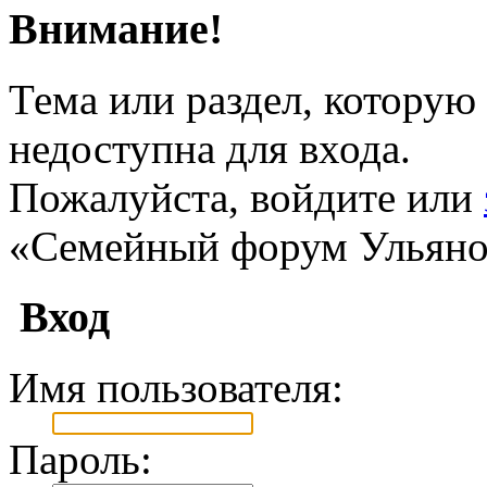
Внимание!
Тема или раздел, которую 
недоступна для входа.
Пожалуйста, войдите или
«Семейный форум Ульяно
Вход
Имя пользователя:
Пароль: