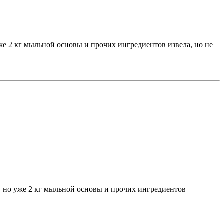
уже 2 кг мыльной основы и прочих ингредиентов извела, но не
ю, но уже 2 кг мыльной основы и прочих ингредиентов