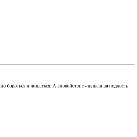
ечно бороться и лишаться. А спокойствие - душевная подлость!