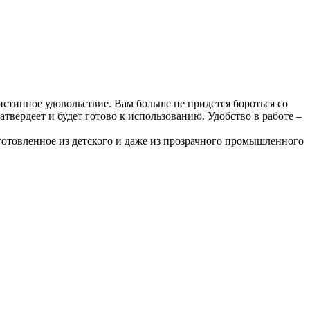
 истинное удовольствие. Вам больше не придется бороться со
атвердеет и будет готово к использованию. Удобство в работе –
готовленное из детского и даже из прозрачного промышленного