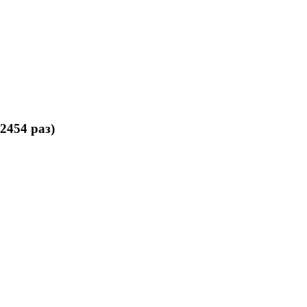
454 раз)