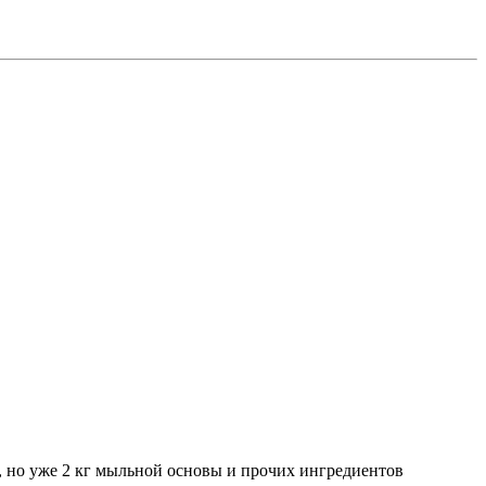
ю, но уже 2 кг мыльной основы и прочих ингредиентов