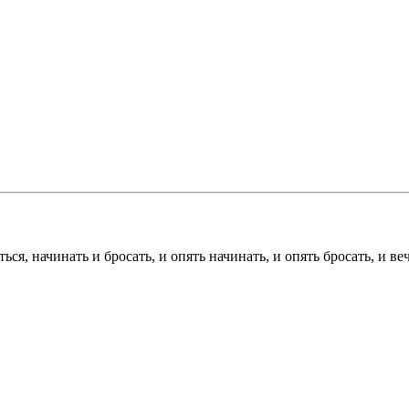
ться, начинать и бросать, и опять начинать, и опять бросать, и в