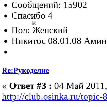
Сообщений: 15902
Спасибо 4
Пол:
Никитос 08.01.08 Амин
Re:Рукоделие
«
Ответ #3 :
04 Май 2011,
http://club.osinka.ru/top