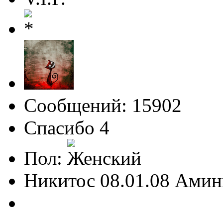
Сообщений: 15902
Спасибо 4
Пол:
Никитос 08.01.08 Амин