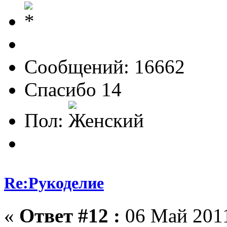
Сообщений: 16662
Спасибо 14
Пол:
Re:Рукоделие
«
Ответ #12 :
06 Май 2011