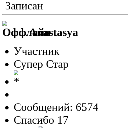
Записан
Anastasya
Участник
Супер Стар
Сообщений: 6574
Спасибо 17