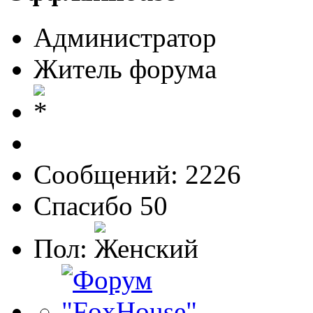
Администратор
Житель форума
Сообщений: 2226
Спасибо 50
Пол: