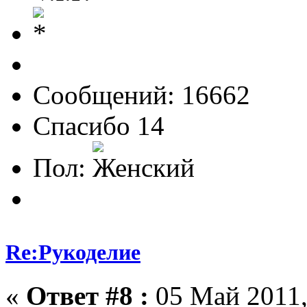
Сообщений: 16662
Спасибо 14
Пол:
Re:Рукоделие
«
Ответ #8 :
05 Май 2011,