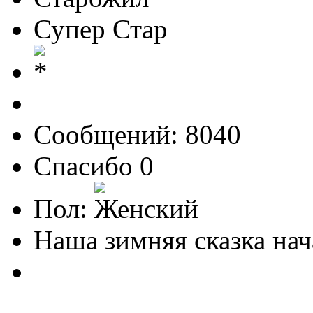
Супер Стар
Сообщений: 8040
Спасибо 0
Пол:
Наша зимняя сказка нач