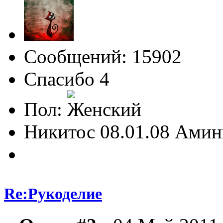
Сообщений: 15902
Спасибо 4
Пол:
Никитос 08.01.08 Амин
Re:Рукоделие