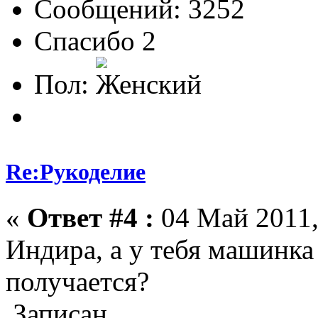
Сообщений: 3252
Спасибо 2
Пол:
Re:Рукоделие
«
Ответ #4 :
04 Май 2011,
Индира, а у тебя машинка
получается?
Записан