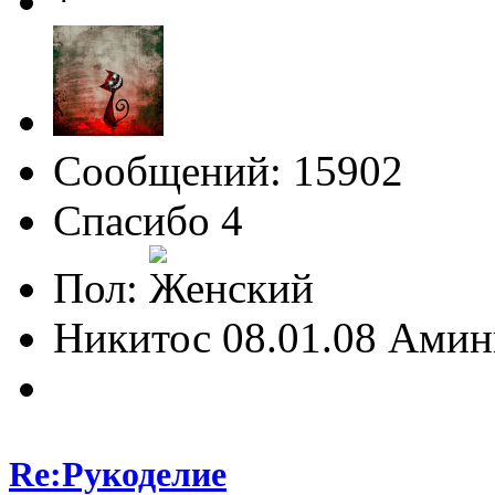
Сообщений: 15902
Спасибо 4
Пол:
Никитос 08.01.08 Амин
Re:Рукоделие