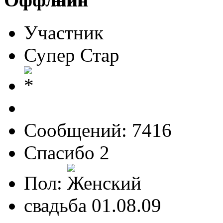
Участник
Супер Стар
Сообщений: 7416
Спасибо 2
Пол:
свадьба 01.08.09