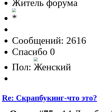
Житель форума
Сообщений: 2616
Спасибо 0
Пол:
Re: Скрапбукинг-что это?