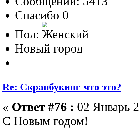
Сообщений: 5413
Спасибо 0
Пол:
Новый город
Re: Скрапбукинг-что это?
«
Ответ #76 :
02 Январь 2
С Новым годом!