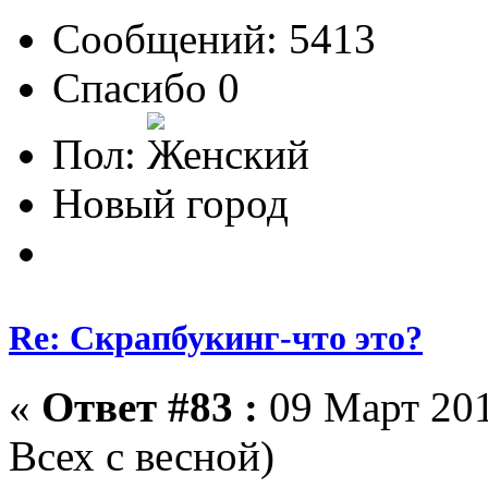
Сообщений: 5413
Спасибо 0
Пол:
Новый город
Re: Скрапбукинг-что это?
«
Ответ #83 :
09 Март 201
Всех с весной)