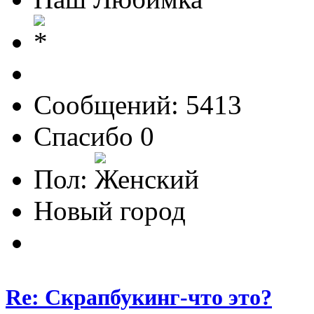
Сообщений: 5413
Спасибо 0
Пол:
Новый город
Re: Скрапбукинг-что это?