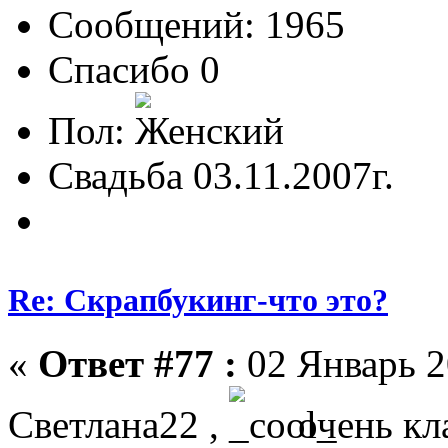
Сообщений: 1965
Спасибо 0
Пол:
Свадьба 03.11.2007г.
Re: Скрапбукинг-что это?
«
Ответ #77 :
02 Январь 2
Светлана22 ,
очень кла