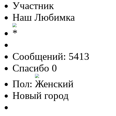
Участник
Наш Любимка
Сообщений: 5413
Спасибо 0
Пол:
Новый город