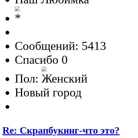
Сообщений: 5413
Спасибо 0
Пол:
Новый город
Re: Скрапбукинг-что это?