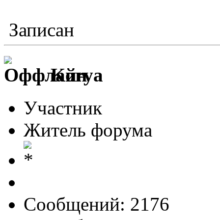
Записан
Korya
Участник
Житель форума
Сообщений: 2176