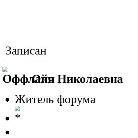
Записан
Оля Николаевна
Житель форума