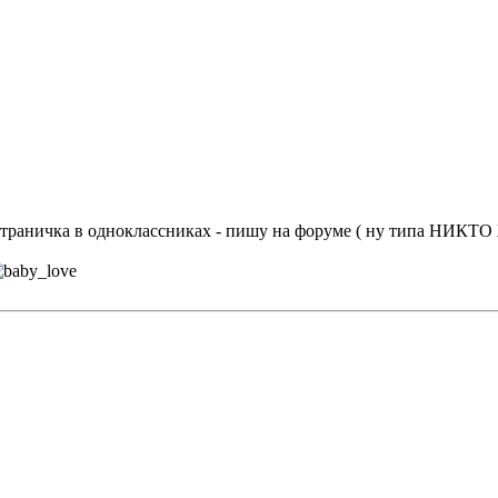
оя страничка в одноклассниках - пишу на форуме ( ну типа Н