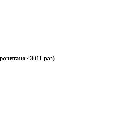
рочитано 43011 раз)