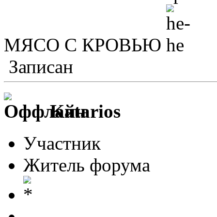
МЯСО С КРОВЬЮ
Записан
Katarios
Участник
Житель форума