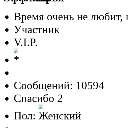
Время очень не любит, к
Участник
V.I.P.
Сообщений: 10594
Спасибо 2
Пол: