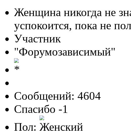
Женщина никогда не зна
успокоится, пока не по
Участник
"Форумозависимый"
Сообщений: 4604
Спасибо -1
Пол: