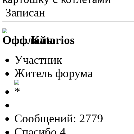
Записан
Katarios
Участник
Житель форума
Сообщений: 2779
Спасибо 4