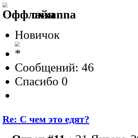
oxxanna
Новичок
Сообщений: 46
Спасибо 0
Re: С чем это едят?