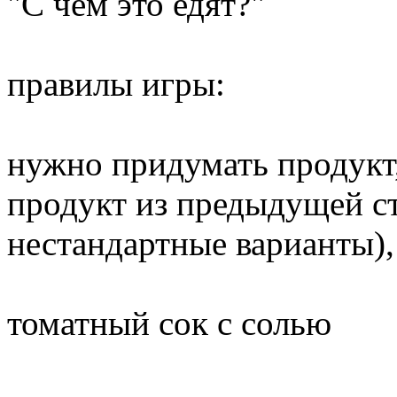
"С чем это едят?"
правилы игры:
нужно придумать продукт,
продукт из предыдущей с
нестандартные варианты),
томатный сок с солью