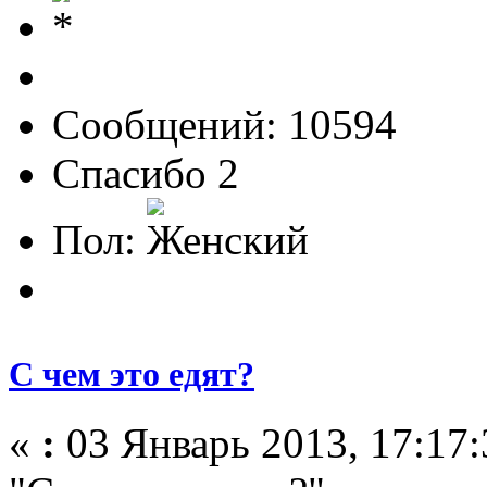
Сообщений: 10594
Спасибо 2
Пол:
С чем это едят?
«
:
03 Январь 2013, 17:17: