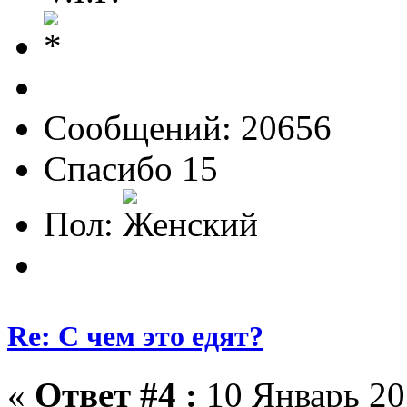
Сообщений: 20656
Спасибо 15
Пол:
Re: С чем это едят?
«
Ответ #4 :
10 Январь 201