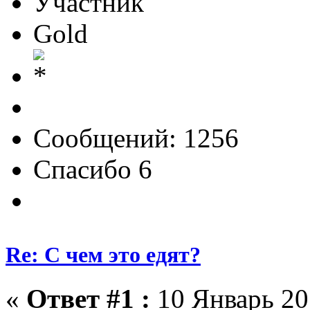
Участник
Gold
Сообщений: 1256
Спасибо 6
Re: С чем это едят?
«
Ответ #1 :
10 Январь 201