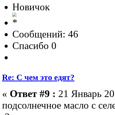
Новичок
Сообщений: 46
Спасибо 0
Re: С чем это едят?
«
Ответ #9 :
21 Январь 201
подсолнечное масло с сел