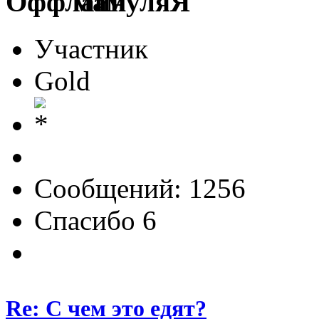
мамуляЯ
Участник
Gold
Сообщений: 1256
Спасибо 6
Re: С чем это едят?