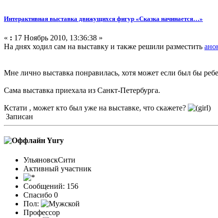
Интерактивная выставка движущихся фигур «Сказка начинается…»
«
:
17 Ноябрь 2010, 13:36:38 »
На днях ходил сам на выставку и также решили разместить
ано
Мне лично выставка понравилась, хотя может если был бы ребе
Сама выставка приехала из Санкт-Петербурга.
Кстати , может кто был уже на выставке, что скажете?
Записан
Yury
УльяновскСити
Активный участник
Сообщений: 156
Спасибо 0
Пол:
Профессор