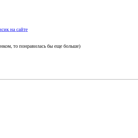
нсик на сайте
нком, то понравилась бы еще больше)