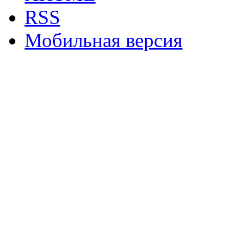
RSS
Мобильная версия