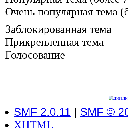
Очень популярная тема (б
Заблокированная тема
Прикрепленная тема
Голосование
SMF 2.0.11
|
SMF © 2
XHTML